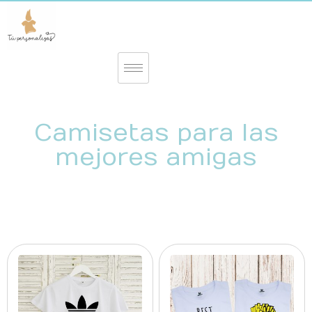
Camisetas para las
mejores amigas