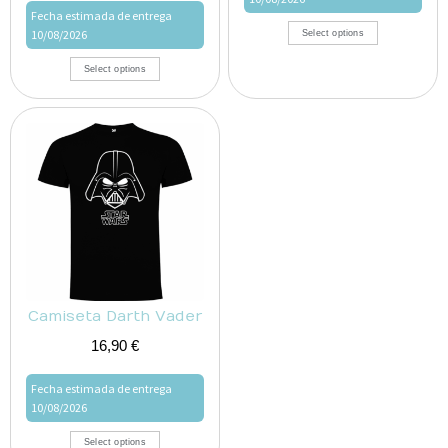
Fecha estimada de entrega
10/08/2026
Select options
Select options
Camiseta Darth Vader
16,90
€
Fecha estimada de entrega
10/08/2026
Select options