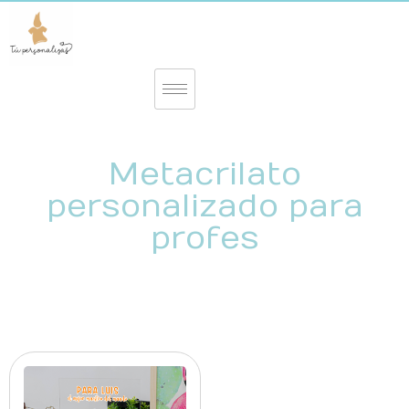
Metacrilato
personalizado para
profes