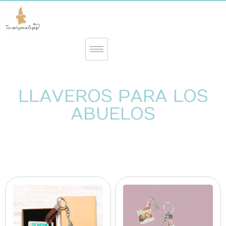
LLAVEROS PARA LOS
ABUELOS